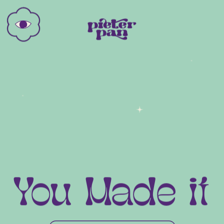
You Made it