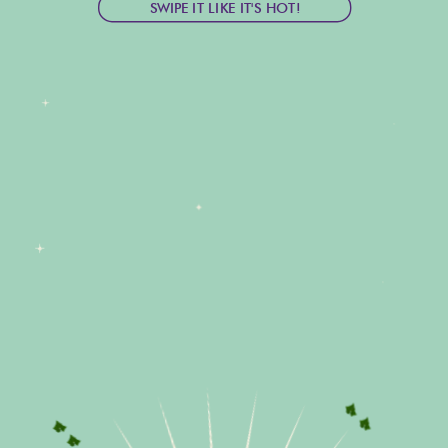
SWIPE IT LIKE IT'S HOT!