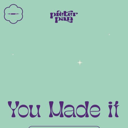
You Made it