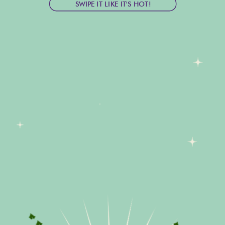
SWIPE IT LIKE IT'S HOT!