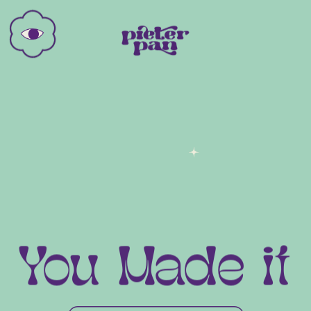
You Made it