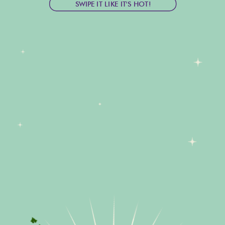
SWIPE IT LIKE IT'S HOT!